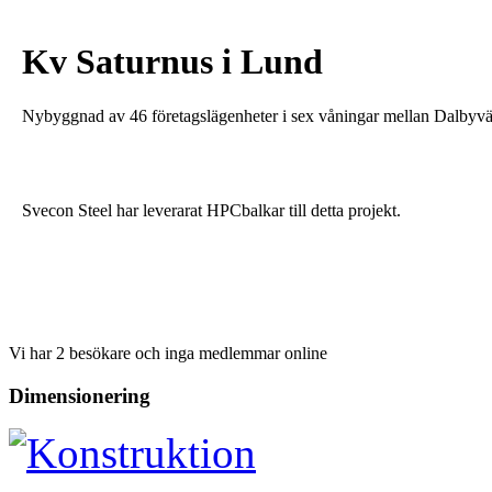
Kv Saturnus i Lund
Nybyggnad av 46 företagslägenheter i sex våningar mellan Dalbyvä
Svecon Steel har leverarat HPCbalkar till detta projekt.
Vi har 2 besökare och inga medlemmar online
Dimensionering