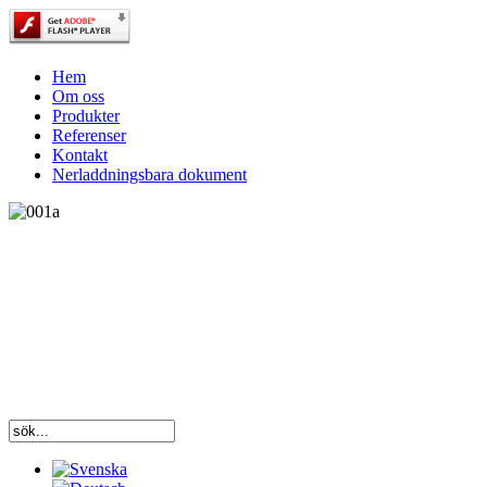
Hem
Om oss
Produkter
Referenser
Kontakt
Nerladdningsbara dokument