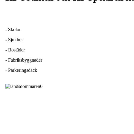
- Skolor
- Sjukhus
- Bostäder
- Fabriksbyggnader
- Parkeringsdäck