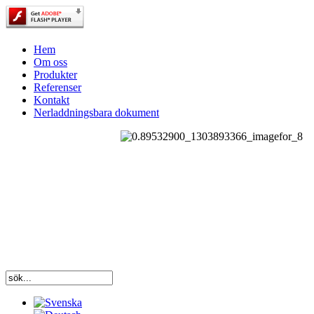
Hem
Om oss
Produkter
Referenser
Kontakt
Nerladdningsbara dokument