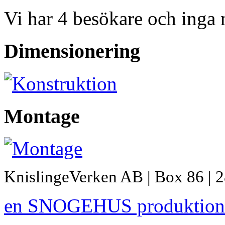
Vi har 4 besökare och inga
Dimensionering
Montage
KnislingeVerken AB | Box 86 | 2
en SNOGEHUS produktion