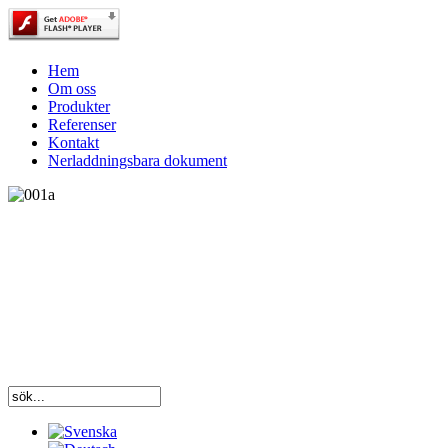
Hem
Om oss
Produkter
Referenser
Kontakt
Nerladdningsbara dokument